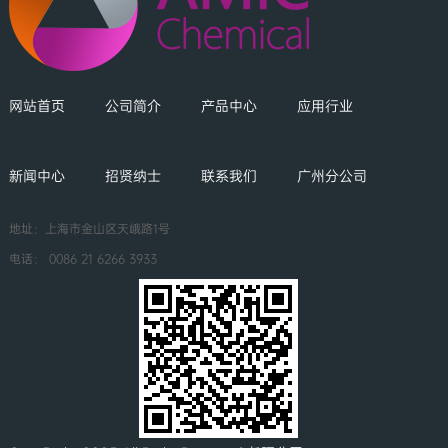
网站首页
公司简介
产品中心
应用行业
新闻中心
招贤纳士
联系我们
广州分公司
地址：上海市金山区天峨路1号
电话：
0086 21 6266 3933