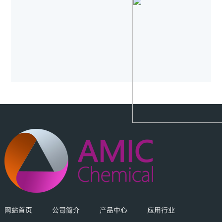
网站首页
公司简介
产品中心
应用行业