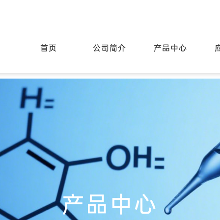
首页
公司简介
产品中心
产品中心