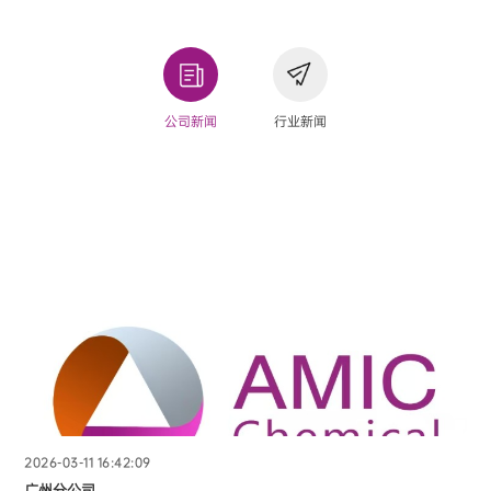
公司新闻
行业新闻
2026-03-11 16:42:09
广州分公司